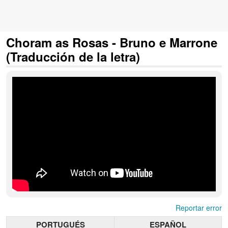
Choram as Rosas - Bruno e Marrone
(Traducción de la letra)
Reportar error
PORTUGUÉS
ESPAÑOL