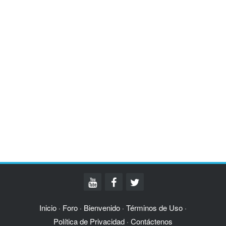
Inicio
Foro
Bienvenido
Términos de Uso
·
·
·
·
Política de Privacidad
Contáctenos
·