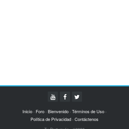
Inicio
Foro
Bienvenido
Términos de Uso
·
·
·
·
Política de Privacidad
Contáctenos
·