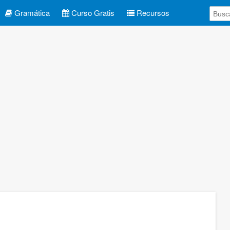
Gramática
Curso Gratis
Recursos