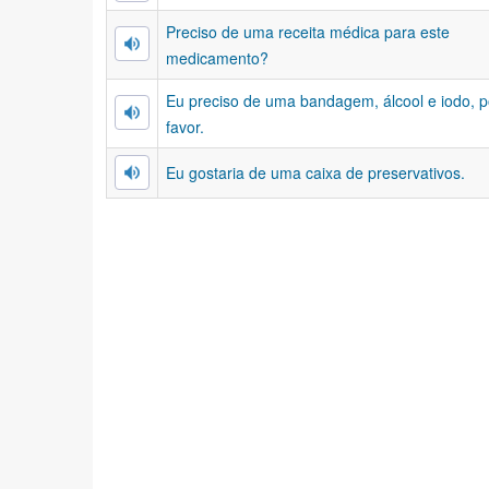
Preciso de uma receita médica para este
medicamento?
Eu preciso de uma bandagem, álcool e iodo, p
favor.
Eu gostaria de uma caixa de preservativos.