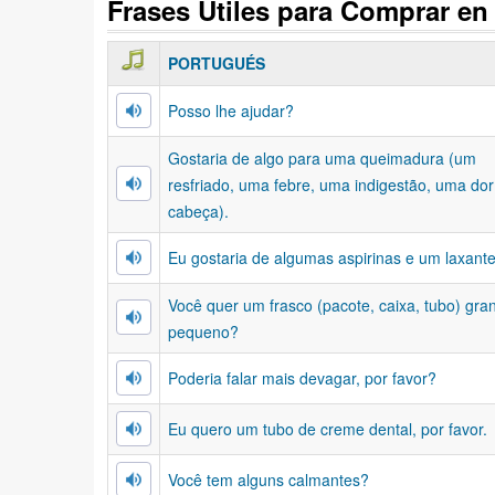
Frases Útiles para Comprar e
PORTUGUÉS
Posso lhe ajudar?
Gostaria de algo para uma queimadura (um
resfriado, uma febre, uma indigestão, uma dor
cabeça).
Eu gostaria de algumas aspirinas e um laxante
Você quer um frasco (pacote, caixa, tubo) gra
pequeno?
Poderia falar mais devagar, por favor?
Eu quero um tubo de creme dental, por favor.
Você tem alguns calmantes?