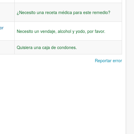
¿Necesito una receta médica para este remedio?
or
Necesito un vendaje, alcohol y yodo, por favor.
Quisiera una caja de condones.
Reportar error