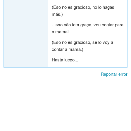
(Eso no es gracioso, no lo hagas
más.)
- Isso não tem graça, vou contar para
a mamai.
(Eso no es gracioso, se lo voy a
contar a mamá.)
Hasta luego...
Reportar error