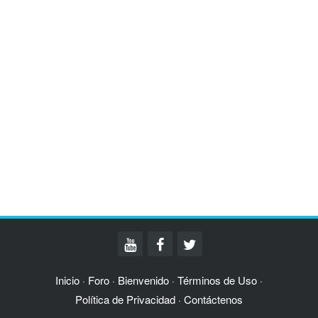
Inicio
Foro
Bienvenido
Términos de Uso
·
·
·
·
Política de Privacidad
Contáctenos
·