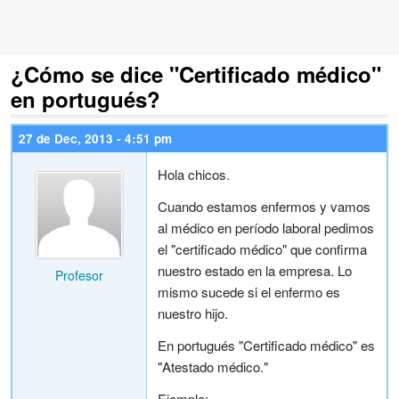
¿Cómo se dice "Certificado médico"
en portugués?
27 de Dec, 2013 - 4:51 pm
Hola chicos.
Cuando estamos enfermos y vamos
al médico en período laboral pedimos
el "certificado médico" que confirma
nuestro estado en la empresa. Lo
Profesor
mismo sucede si el enfermo es
nuestro hijo.
En portugués "Certificado médico" es
"Atestado médico."
Ejemplo: