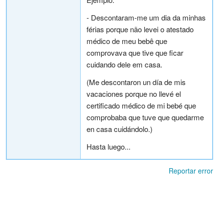
- Descontaram-me um dia da minhas
férias porque não levei o atestado
médico de meu bebê que
comprovava que tive que ficar
cuidando dele em casa.
(Me descontaron un día de mis
vacaciones porque no llevé el
certificado médico de mi bebé que
comprobaba que tuve que quedarme
en casa cuidándolo.)
Hasta luego...
Reportar error