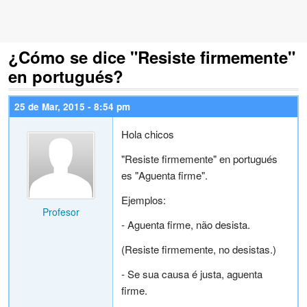
¿Cómo se dice "Resiste firmemente"
en portugués?
25 de Mar, 2015 - 8:54 pm
Hola chicos
"Resiste firmemente" en portugués
es "Aguenta firme".
Ejemplos:
Profesor
- Aguenta firme, não desista.
(Resiste firmemente, no desistas.)
- Se sua causa é justa, aguenta
firme.