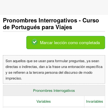
Pronombres Interrogativos - Curso
de Portugués para Viajes
Marcar lección como completada
Son aquellos que se usan para formular preguntas, ya sean
directas o indirectas, dan a la frase una entonación específica
y se refieren a la tercera persona del discurso de modo
impreciso.
Pronombres Interrogativos
Variables
Invariables