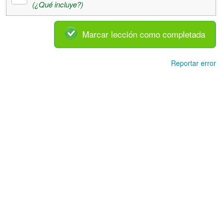
(¿Qué incluye?)
Marcar lección como completada
Reportar error