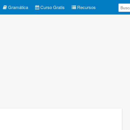
Gramática
Curso Gratis
Recursos