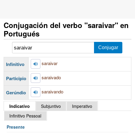
Conjugación del verbo "saraivar" en
Portugués
saraivar
Infinitivo
saraivado
Participio
saraivando
Gerúndio
Indicativo
Subjuntivo
Imperativo
Infinitivo Pessoal
Presente