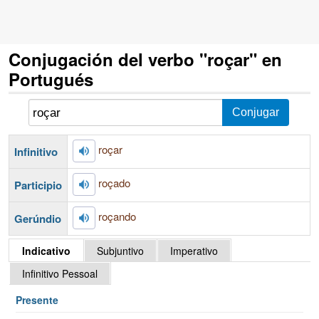
Conjugación del verbo "roçar" en
Portugués
roçar
Infinitivo
roçado
Participio
roçando
Gerúndio
Indicativo
Subjuntivo
Imperativo
Infinitivo Pessoal
Presente