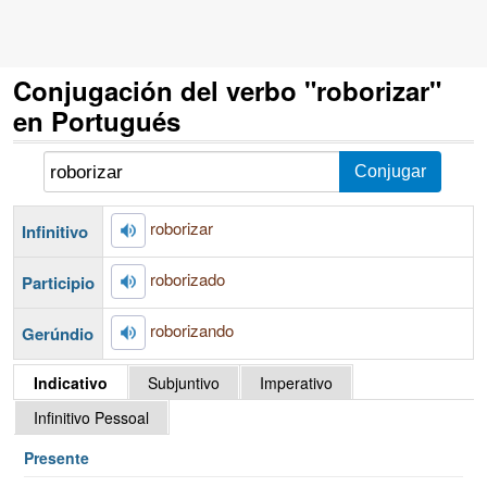
Conjugación del verbo "roborizar"
en Portugués
roborizar
Infinitivo
roborizado
Participio
roborizando
Gerúndio
Indicativo
Subjuntivo
Imperativo
Infinitivo Pessoal
Presente