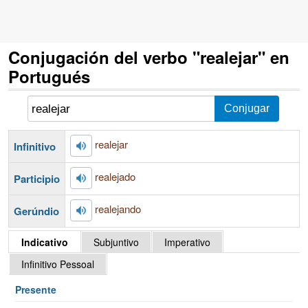
Conjugación del verbo "realejar" en
Portugués
realejar
Infinitivo
realejado
Participio
realejando
Gerúndio
Indicativo
Subjuntivo
Imperativo
Infinitivo Pessoal
Presente