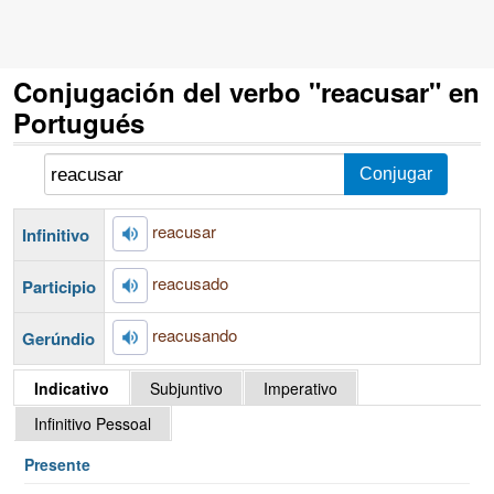
Conjugación del verbo "reacusar" en
Portugués
reacusar
Infinitivo
reacusado
Participio
reacusando
Gerúndio
Indicativo
Subjuntivo
Imperativo
Infinitivo Pessoal
Presente