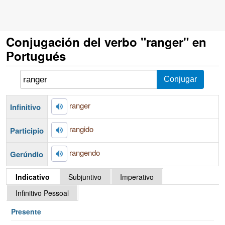
Conjugación del verbo "ranger" en
Portugués
ranger
Infinitivo
rangido
Participio
rangendo
Gerúndio
Indicativo
Subjuntivo
Imperativo
Infinitivo Pessoal
Presente