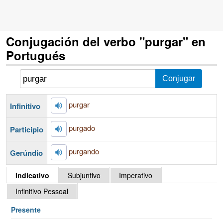
Conjugación del verbo "purgar" en
Portugués
purgar
Infinitivo
purgado
Participio
purgando
Gerúndio
Indicativo
Subjuntivo
Imperativo
Infinitivo Pessoal
Presente