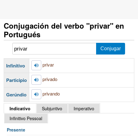
Conjugación del verbo "privar" en
Portugués
privar
Infinitivo
privado
Participio
privando
Gerúndio
Indicativo
Subjuntivo
Imperativo
Infinitivo Pessoal
Presente