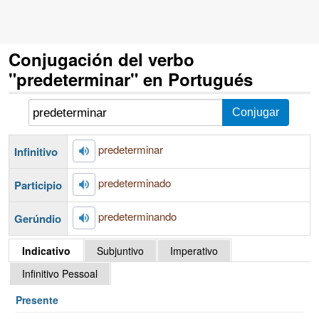
Conjugación del verbo
"predeterminar" en Portugués
predeterminar
Infinitivo
predeterminado
Participio
predeterminando
Gerúndio
Indicativo
Subjuntivo
Imperativo
Infinitivo Pessoal
Presente