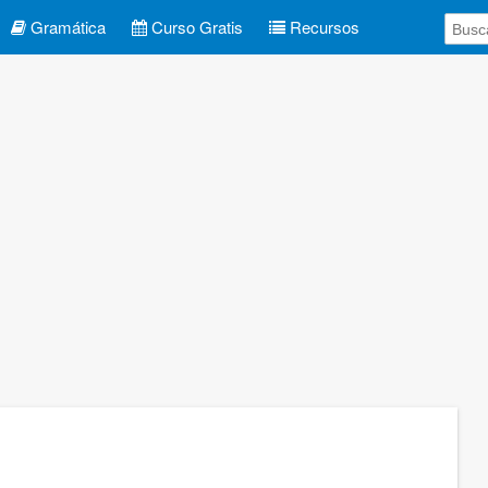
Gramática
Curso Gratis
Recursos