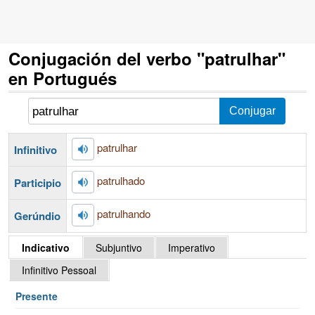
Conjugación del verbo "patrulhar"
en Portugués
patrulhar
Infinitivo
patrulhado
Participio
patrulhando
Gerúndio
Indicativo
Subjuntivo
Imperativo
Infinitivo Pessoal
Presente