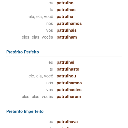
eu
patrulho
tu
patrulhas
ele, ela, você
patrulha
nós
patrulhamos
vos
patrulhais
eles, elas, vocês
patrulham
Pretérito Perfeito
eu
patrulhei
tu
patrulhaste
ele, ela, você
patrulhou
nós
patrulhamos
vos
patrulhastes
eles, elas, vocês
patrulharam
Pretérito Imperfeito
eu
patrulhava