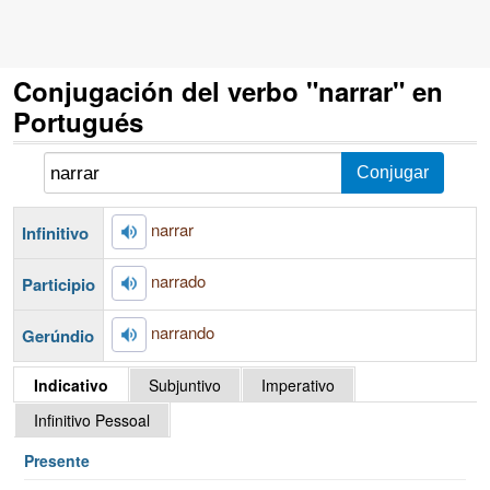
Conjugación del verbo "narrar" en
Portugués
narrar
Infinitivo
narrado
Participio
narrando
Gerúndio
Indicativo
Subjuntivo
Imperativo
Infinitivo Pessoal
Presente