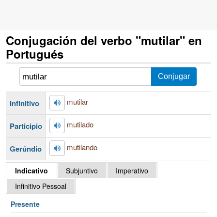
Conjugación del verbo "mutilar" en
Portugués
mutilar
Infinitivo
mutilado
Participio
mutilando
Gerúndio
Indicativo
Subjuntivo
Imperativo
Infinitivo Pessoal
Presente