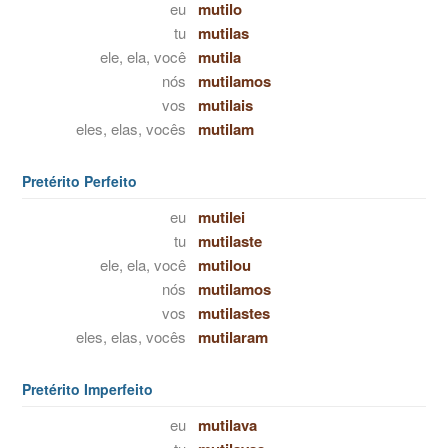
eu
mutilo
tu
mutilas
ele, ela, você
mutila
nós
mutilamos
vos
mutilais
eles, elas, vocês
mutilam
Pretérito Perfeito
eu
mutilei
tu
mutilaste
ele, ela, você
mutilou
nós
mutilamos
vos
mutilastes
eles, elas, vocês
mutilaram
Pretérito Imperfeito
eu
mutilava