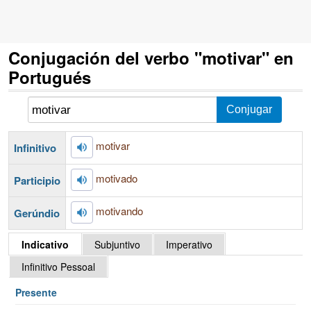
Conjugación del verbo "motivar" en
Portugués
motivar
Infinitivo
motivado
Participio
motivando
Gerúndio
Indicativo
Subjuntivo
Imperativo
Infinitivo Pessoal
Presente