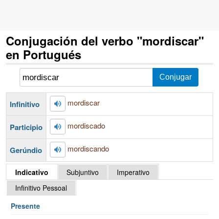
Conjugación del verbo "mordiscar"
en Portugués
mordiscar
Infinitivo
mordiscado
Participio
mordiscando
Gerúndio
Indicativo
Subjuntivo
Imperativo
Infinitivo Pessoal
Presente