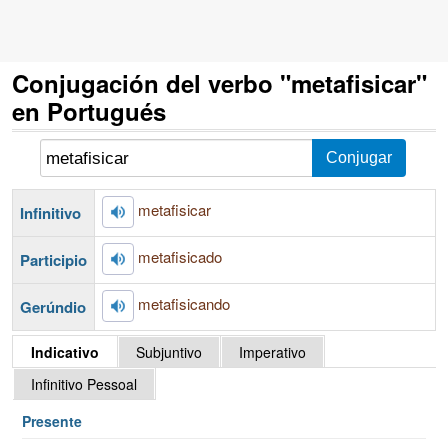
Conjugación del verbo "metafisicar"
en Portugués
metafisicar
Infinitivo
metafisicado
Participio
metafisicando
Gerúndio
Indicativo
Subjuntivo
Imperativo
Infinitivo Pessoal
Presente