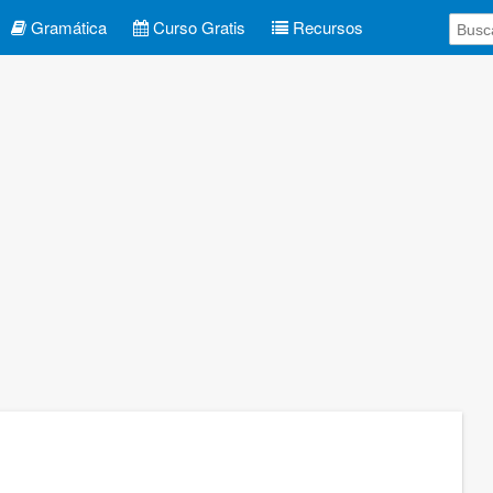
Gramática
Curso Gratis
Recursos