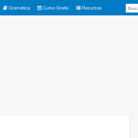
Gramática
Curso Gratis
Recursos