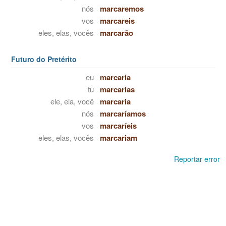
nós
marcaremos
vos
marcareis
eles, elas, vocês
marcarão
Futuro do Pretérito
eu
marcaria
tu
marcarias
ele, ela, você
marcaria
nós
marcaríamos
vos
marcaríeis
eles, elas, vocês
marcariam
Reportar error