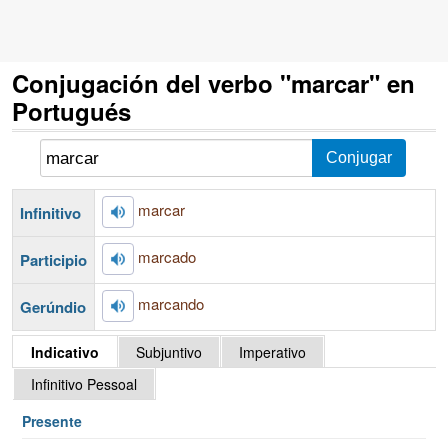
Conjugación del verbo "marcar" en
Portugués
marcar
Infinitivo
marcado
Participio
marcando
Gerúndio
Indicativo
Subjuntivo
Imperativo
Infinitivo Pessoal
Presente