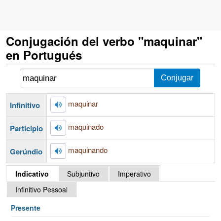
Conjugación del verbo "maquinar"
en Portugués
maquinar
Infinitivo
maquinado
Participio
maquinando
Gerúndio
Indicativo
Subjuntivo
Imperativo
Infinitivo Pessoal
Presente