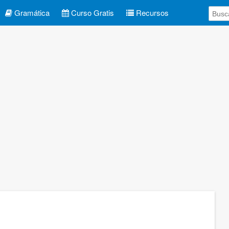
Gramática
Curso Gratis
Recursos