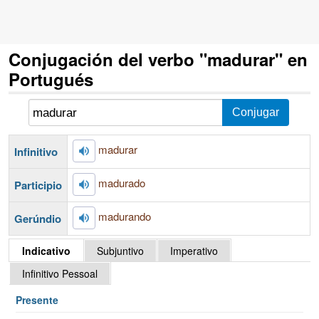
Conjugación del verbo "madurar" en
Portugués
madurar
Infinitivo
madurado
Participio
madurando
Gerúndio
Indicativo
Subjuntivo
Imperativo
Infinitivo Pessoal
Presente