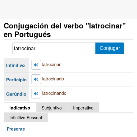
Conjugación del verbo "latrocinar"
en Portugués
latrocinar
Infinitivo
latrocinado
Participio
latrocinando
Gerúndio
Indicativo
Subjuntivo
Imperativo
Infinitivo Pessoal
Presente