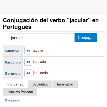
Conjugación del verbo "jacular" en
Portugués
jacular
Infinitivo
jaculado
Participio
jaculando
Gerúndio
Indicativo
Subjuntivo
Imperativo
Infinitivo Pessoal
Presente