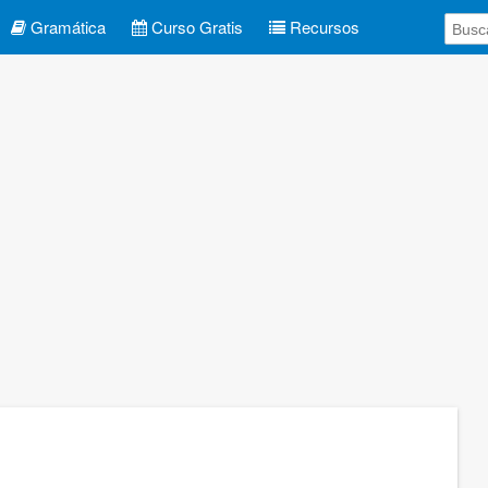
Gramática
Curso Gratis
Recursos