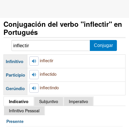
Conjugación del verbo "inflectir" en
Portugués
inflectir
Infinitivo
inflectido
Participio
inflectindo
Gerúndio
Indicativo
Subjuntivo
Imperativo
Infinitivo Pessoal
Presente