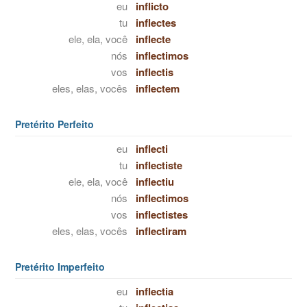
eu
inflicto
tu
inflectes
ele, ela, você
inflecte
nós
inflectimos
vos
inflectis
eles, elas, vocês
inflectem
Pretérito Perfeito
eu
inflecti
tu
inflectiste
ele, ela, você
inflectiu
nós
inflectimos
vos
inflectistes
eles, elas, vocês
inflectiram
Pretérito Imperfeito
eu
inflectia