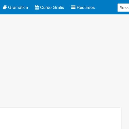
Gramática
Curso Gratis
Recursos