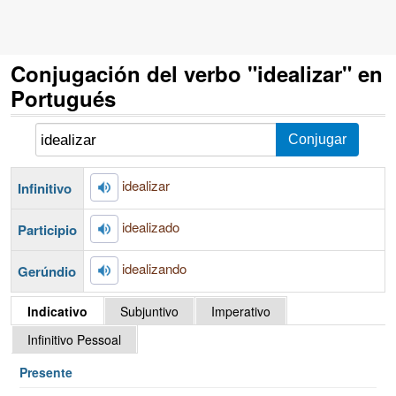
Conjugación del verbo "idealizar" en
Portugués
idealizar
Infinitivo
idealizado
Participio
idealizando
Gerúndio
Indicativo
Subjuntivo
Imperativo
Infinitivo Pessoal
Presente