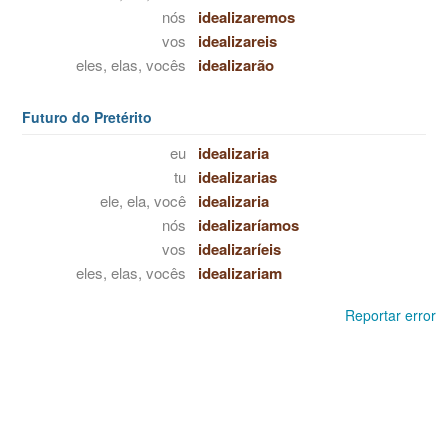
nós
idealizaremos
vos
idealizareis
eles, elas, vocês
idealizarão
Futuro do Pretérito
eu
idealizaria
tu
idealizarias
ele, ela, você
idealizaria
nós
idealizaríamos
vos
idealizaríeis
eles, elas, vocês
idealizariam
Reportar error