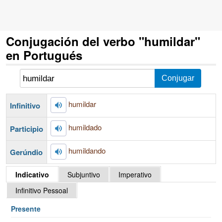
Conjugación del verbo "humildar"
en Portugués
humildar
Infinitivo
humildado
Participio
humildando
Gerúndio
Indicativo
Subjuntivo
Imperativo
Infinitivo Pessoal
Presente