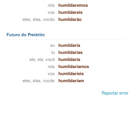
nós
humildaremos
vos
humildareis
eles, elas, vocês
humildarão
Futuro do Pretérito
eu
humildaria
tu
humildarias
ele, ela, você
humildaria
nós
humildaríamos
vos
humildaríeis
eles, elas, vocês
humildariam
Reportar error