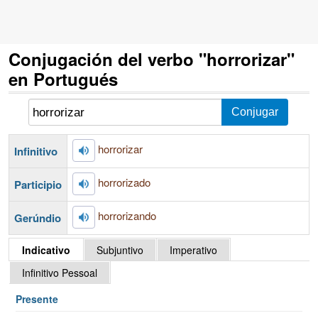
Conjugación del verbo "horrorizar"
en Portugués
horrorizar
Infinitivo
horrorizado
Participio
horrorizando
Gerúndio
Indicativo
Subjuntivo
Imperativo
Infinitivo Pessoal
Presente