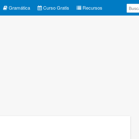
Gramática
Curso Gratis
Recursos