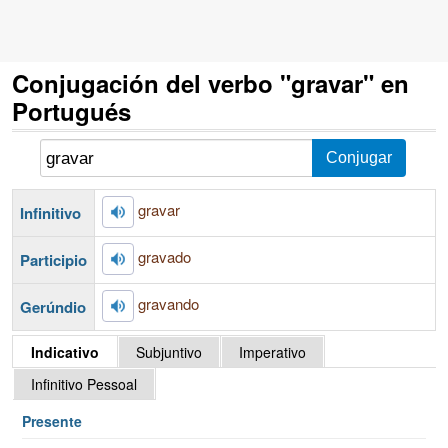
Conjugación del verbo "gravar" en
Portugués
gravar
Infinitivo
gravado
Participio
gravando
Gerúndio
Indicativo
Subjuntivo
Imperativo
Infinitivo Pessoal
Presente