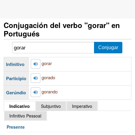
Conjugación del verbo "gorar" en
Portugués
gorar
Infinitivo
gorado
Participio
gorando
Gerúndio
Indicativo
Subjuntivo
Imperativo
Infinitivo Pessoal
Presente