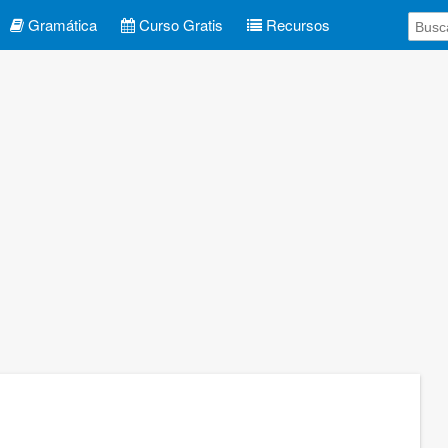
Gramática
Curso Gratis
Recursos