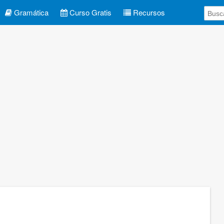
Gramática
Curso Gratis
Recursos