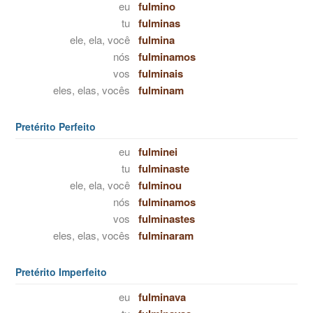
eu
fulmino
tu
fulminas
ele, ela, você
fulmina
nós
fulminamos
vos
fulminais
eles, elas, vocês
fulminam
Pretérito Perfeito
eu
fulminei
tu
fulminaste
ele, ela, você
fulminou
nós
fulminamos
vos
fulminastes
eles, elas, vocês
fulminaram
Pretérito Imperfeito
eu
fulminava