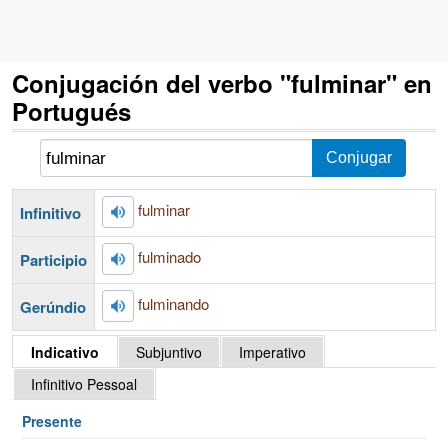
Conjugación del verbo "fulminar" en
Portugués
fulminar
Infinitivo
fulminado
Participio
fulminando
Gerúndio
Indicativo
Subjuntivo
Imperativo
Infinitivo Pessoal
Presente