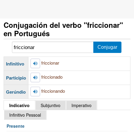
Conjugación del verbo "friccionar"
en Portugués
friccionar
Infinitivo
friccionado
Participio
friccionando
Gerúndio
Indicativo
Subjuntivo
Imperativo
Infinitivo Pessoal
Presente