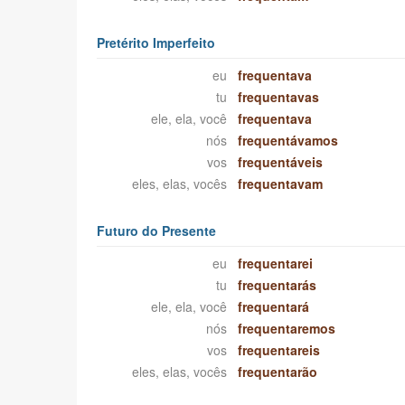
Pretérito Imperfeito
eu
frequentava
tu
frequentavas
ele, ela, você
frequentava
nós
frequentávamos
vos
frequentáveis
eles, elas, vocês
frequentavam
Futuro do Presente
eu
frequentarei
tu
frequentarás
ele, ela, você
frequentará
nós
frequentaremos
vos
frequentareis
eles, elas, vocês
frequentarão