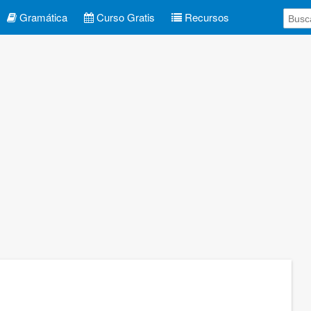
Gramática
Curso Gratis
Recursos