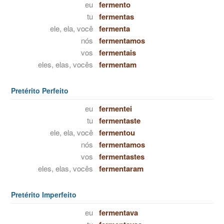
eu
fermento
tu
fermentas
ele, ela, você
fermenta
nós
fermentamos
vos
fermentais
eles, elas, vocês
fermentam
Pretérito Perfeito
eu
fermentei
tu
fermentaste
ele, ela, você
fermentou
nós
fermentamos
vos
fermentastes
eles, elas, vocês
fermentaram
Pretérito Imperfeito
eu
fermentava