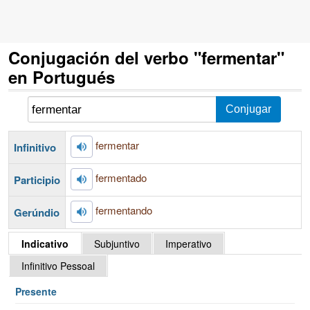
Conjugación del verbo "fermentar"
en Portugués
fermentar
Infinitivo
fermentado
Participio
fermentando
Gerúndio
Indicativo
Subjuntivo
Imperativo
Infinitivo Pessoal
Presente