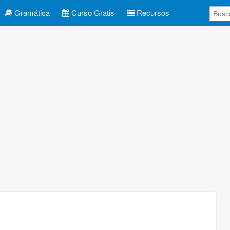
Gramática
Curso Gratis
Recursos