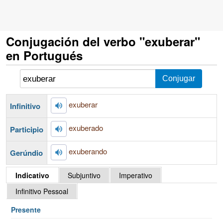
Conjugación del verbo "exuberar"
en Portugués
exuberar
Infinitivo
exuberado
Participio
exuberando
Gerúndio
Indicativo
Subjuntivo
Imperativo
Infinitivo Pessoal
Presente