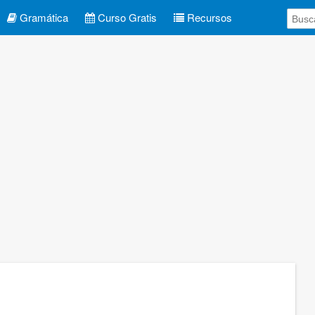
Gramática
Curso Gratis
Recursos