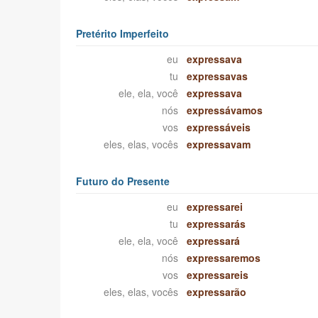
Pretérito Imperfeito
eu
expressava
tu
expressavas
ele, ela, você
expressava
nós
expressávamos
vos
expressáveis
eles, elas, vocês
expressavam
Futuro do Presente
eu
expressarei
tu
expressarás
ele, ela, você
expressará
nós
expressaremos
vos
expressareis
eles, elas, vocês
expressarão